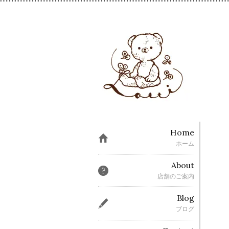
Home
ホーム
About
店舗のご案内
Blog
ブログ