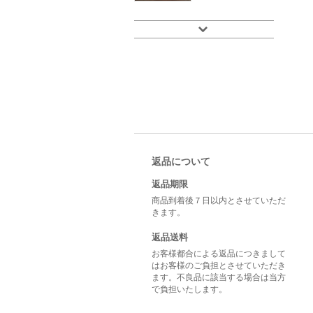
返品について
返品期限
商品到着後７日以内とさせていただ
きます。
返品送料
お客様都合による返品につきまして
はお客様のご負担とさせていただき
ます。不良品に該当する場合は当方
で負担いたします。