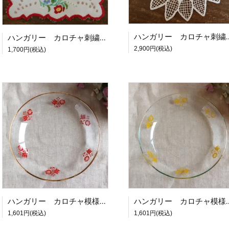
ハンガリー カロチャ刺繍のレ
ハンガリー カロチャ刺繍のドイリー スクエア 花束 [21349]
2,900円(税込)
1,700円(税込)
ハンガリー カロチャ模様のガラスプレート RE
ハンガリー カロチャ模
1,601円(税込)
1,601円(税込)