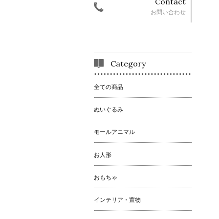
Contact
お問い合わせ
Category
全ての商品
ぬいぐるみ
モールアニマル
お人形
おもちゃ
インテリア・置物