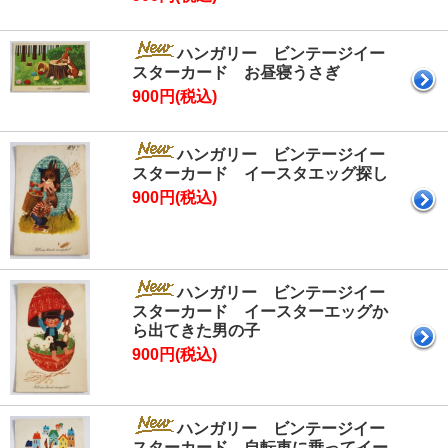
ハンガリー ビンテージイー
スターカード お昼寝うさぎ
900円(税込)
ハンガリー ビンテージイー
スターカード イースタエッグ探し
900円(税込)
ハンガリー ビンテージイー
スターカード イースターエッグか
ら出てきた男の子
900円(税込)
ハンガリー ビンテージイー
スターカード 自転車に乗ってイー