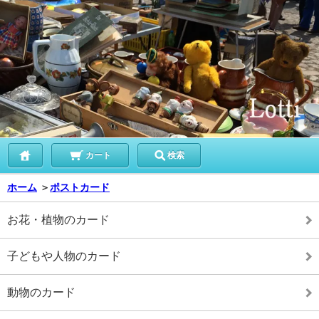
カート
検索
ホーム
＞
ポストカード
お花・植物のカード
子どもや人物のカード
動物のカード