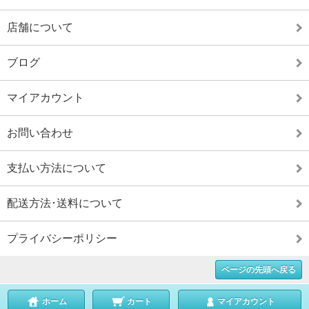
店舗について
ブログ
マイアカウント
お問い合わせ
支払い方法について
配送方法･送料について
プライバシーポリシー
ページの先頭へ戻る
ホーム
カート
マイアカウント