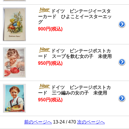
ドイツ ビンテージイースタ
ーカード ひよことイースターエッ
グ
900円(税込)
ドイツ ビンテージポストカ
ード スープを飲む女の子 未使用
950円(税込)
ドイツ ビンテージポストカ
ード 三つ編みの女の子 未使用
950円(税込)
前のページへ
13-24 / 470
次のページへ