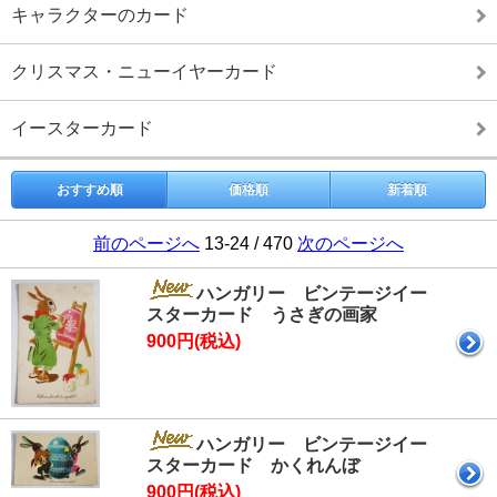
キャラクターのカード
クリスマス・ニューイヤーカード
イースターカード
おすすめ順
価格順
新着順
前のページへ
13-24 / 470
次のページへ
ハンガリー ビンテージイー
スターカード うさぎの画家
900円(税込)
ハンガリー ビンテージイー
スターカード かくれんぼ
900円(税込)