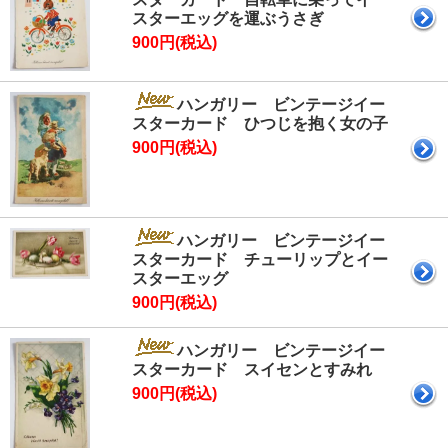
スターエッグを運ぶうさぎ
900円(税込)
ハンガリー ビンテージイー
スターカード ひつじを抱く女の子
900円(税込)
ハンガリー ビンテージイー
スターカード チューリップとイー
スターエッグ
900円(税込)
ハンガリー ビンテージイー
スターカード スイセンとすみれ
900円(税込)