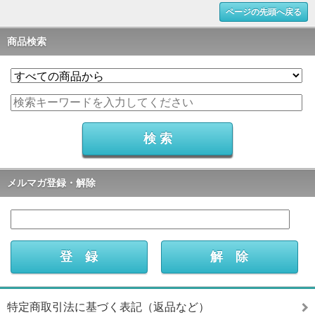
ページの先頭へ戻る
商品検索
メルマガ登録・解除
特定商取引法に基づく表記（返品など）