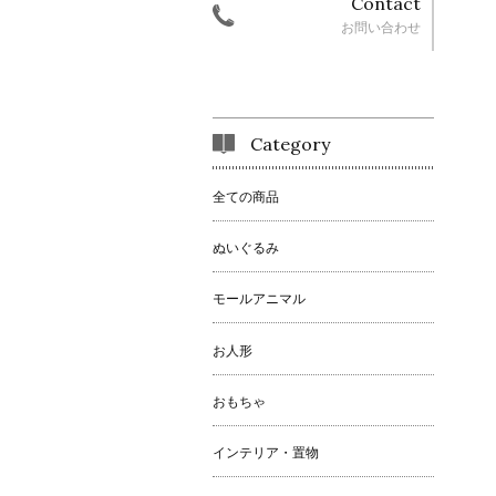
Contact
お問い合わせ
Category
全ての商品
ぬいぐるみ
モールアニマル
お人形
おもちゃ
インテリア・置物