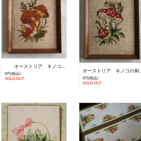
オーストリア キノコの刺繍額
オーストリア キノコの
0円(税込)
0円(税込)
SOLD OUT
SOLD OUT