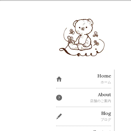
Home
ホーム
About
店舗のご案内
Blog
ブログ