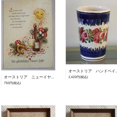
オーストリア ハンドペイン
オーストリア ニューイヤーカード 馬蹄とキノコと太陽 1978年
2,420円(税込)
750円(税込)