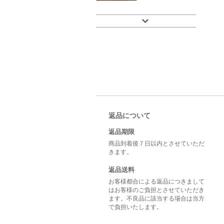
返品について
返品期限
商品到着後７日以内とさせていただ
きます。
返品送料
お客様都合による返品につきまして
はお客様のご負担とさせていただき
ます。不良品に該当する場合は当方
で負担いたします。