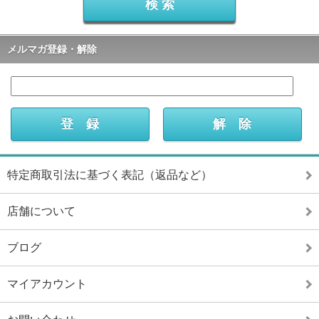
メルマガ登録・解除
特定商取引法に基づく表記（返品など）
店舗について
ブログ
マイアカウント