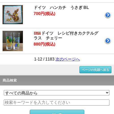
ドイツ ハンカチ うさぎ BL
700円(税込)
ドイツ レシピ付きカクテルグ
ラス チェリー
880円(税込)
1-12 / 1183
次のページへ
ページの先頭へ戻る
商品検索