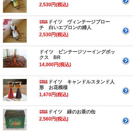
2,530円(税込)
ドイツ ヴィンテージブロー
チ 白いエプロンの婦人
2,530円(税込)
ドイツ ビンテージソーイングボッ
クス BR
14,000円(税込)
ドイツ キャンドルスタンド人
形 お花模様
1,470円(税込)
ドイツ 緑のお茶の缶
2,560円(税込)