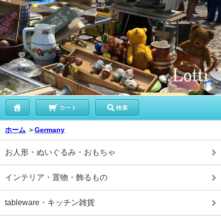
カート
検索
ホーム
＞
Germany
お人形・ぬいぐるみ・おもちゃ
インテリア・置物・飾るもの
tableware・キッチン雑貨