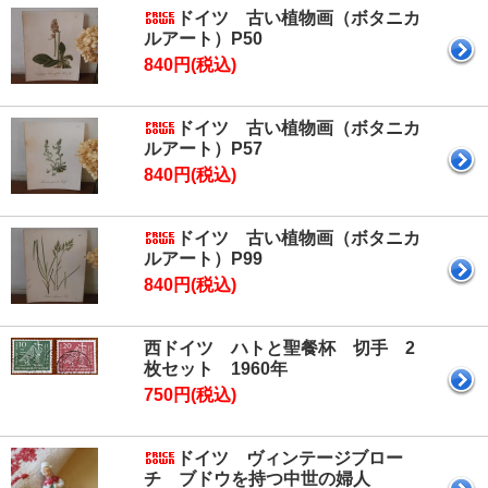
ドイツ 古い植物画（ボタニカ
ルアート）P50
840円(税込)
ドイツ 古い植物画（ボタニカ
ルアート）P57
840円(税込)
ドイツ 古い植物画（ボタニカ
ルアート）P99
840円(税込)
西ドイツ ハトと聖餐杯 切手 2
枚セット 1960年
750円(税込)
ドイツ ヴィンテージブロー
チ ブドウを持つ中世の婦人