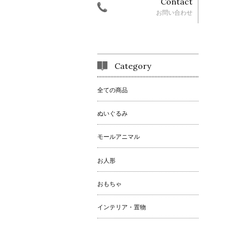
Contact
お問い合わせ
Category
全ての商品
ぬいぐるみ
モールアニマル
お人形
おもちゃ
インテリア・置物