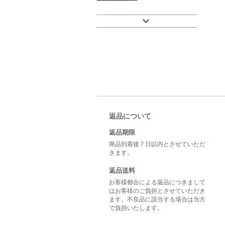
返品について
返品期限
商品到着後７日以内とさせていただ
きます。
返品送料
お客様都合による返品につきまして
はお客様のご負担とさせていただき
ます。不良品に該当する場合は当方
で負担いたします。