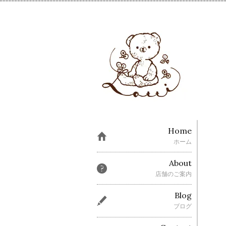
Home
ホーム
About
店舗のご案内
Blog
ブログ