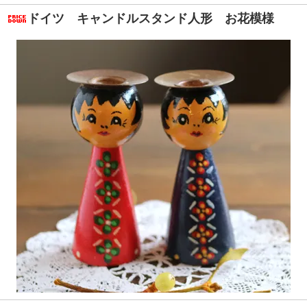
ドイツ キャンドルスタンド人形 お花模様