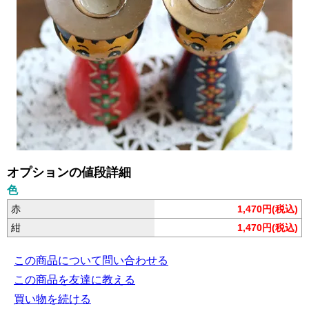
オプションの値段詳細
色
赤
1,470円(税込)
紺
1,470円(税込)
この商品について問い合わせる
この商品を友達に教える
買い物を続ける