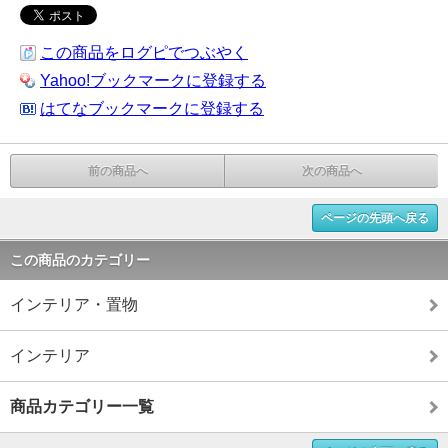
この商品をログピでつぶやく
Yahoo!ブックマークに登録する
はてなブックマークに登録する
前の商品へ
次の商品へ
ページの先頭へ戻る
この商品のカテゴリー
インテリア・置物
インテリア
商品カテゴリー一覧