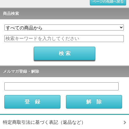
ページの先頭へ戻る
商品検索
メルマガ登録・解除
特定商取引法に基づく表記（返品など）