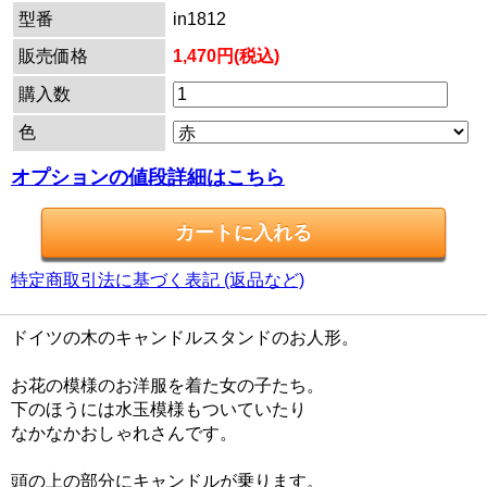
型番
in1812
販売価格
1,470円(税込)
購入数
色
オプションの値段詳細はこちら
特定商取引法に基づく表記 (返品など)
ドイツの木のキャンドルスタンドのお人形。
お花の模様のお洋服を着た女の子たち。
下のほうには水玉模様もついていたり
なかなかおしゃれさんです。
頭の上の部分にキャンドルが乗ります。