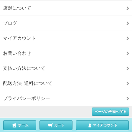
店舗について
ブログ
マイアカウント
お問い合わせ
支払い方法について
配送方法･送料について
プライバシーポリシー
ページの先頭へ戻る
ホーム
カート
マイアカウント