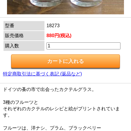
型番
18273
販売価格
880円(税込)
購入数
特定商取引法に基づく表記 (返品など)
ドイツの蚤の市で出会ったカクテルグラス。
3種のフルーツと
それぞれのカクテルのレシピと絵がプリントされていま
す。
フルーツは、洋ナシ、プラム、ブラックベリー