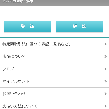
メルマガ登録・解除
特定商取引法に基づく表記（返品など）
店舗について
ブログ
マイアカウント
お問い合わせ
支払い方法について