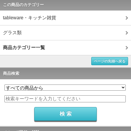
この商品のカテゴリー
tableware・キッチン雑貨
グラス類
商品カテゴリー一覧
ページの先頭へ戻る
商品検索