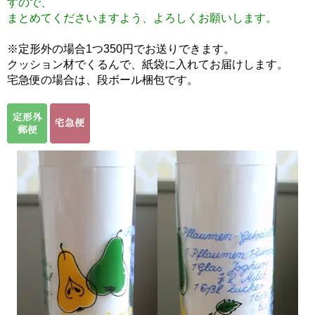
すので、
まとめてくださいますよう、よろしくお願いします。
※定形外の場合1つ350円でお送りできます。
クッション材でくるんで、紙袋に入れてお届けします。
宅急便の場合は、段ボール梱包です。