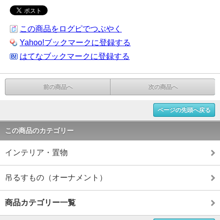
この商品をログピでつぶやく
Yahoo!ブックマークに登録する
はてなブックマークに登録する
前の商品へ
次の商品へ
ページの先頭へ戻る
この商品のカテゴリー
インテリア・置物
吊るすもの（オーナメント）
商品カテゴリー一覧