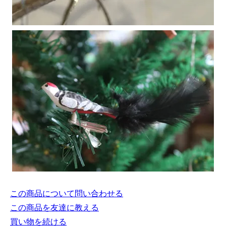
この商品について問い合わせる
この商品を友達に教える
買い物を続ける