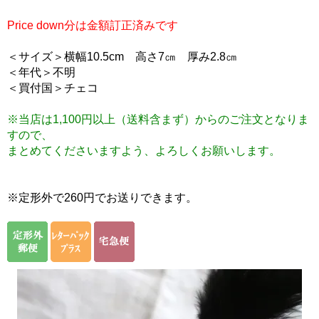
Price down分は金額訂正済みです
＜サイズ＞横幅10.5cm 高さ7㎝ 厚み2.8㎝
＜年代＞不明
＜買付国＞チェコ
※当店は1,100円以上（送料含まず）からのご注文となりま
すので、
まとめてくださいますよう、よろしくお願いします。
※定形外で260円でお送りできます。