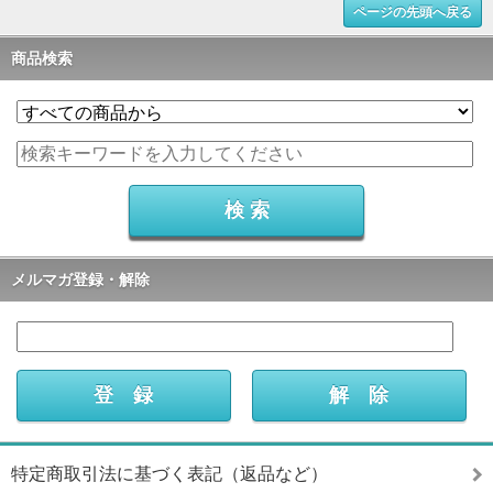
ページの先頭へ戻る
商品検索
メルマガ登録・解除
特定商取引法に基づく表記（返品など）