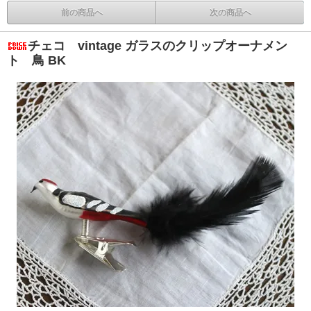
前の商品へ
次の商品へ
チェコ vintage ガラスのクリップオーナメン
ト 鳥 BK