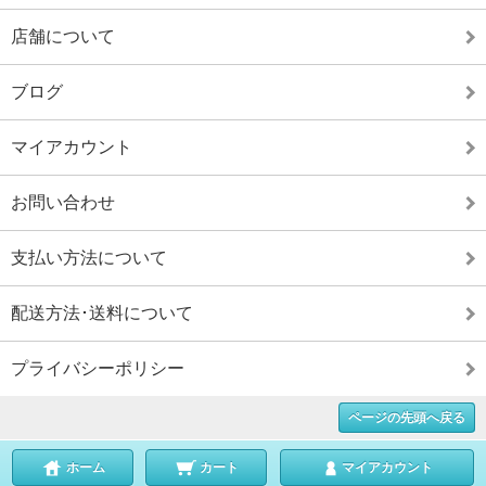
店舗について
ブログ
マイアカウント
お問い合わせ
支払い方法について
配送方法･送料について
プライバシーポリシー
ページの先頭へ戻る
ホーム
カート
マイアカウント