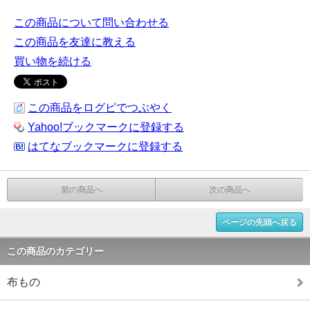
この商品について問い合わせる
この商品を友達に教える
買い物を続ける
この商品をログピでつぶやく
Yahoo!ブックマークに登録する
はてなブックマークに登録する
前の商品へ
次の商品へ
ページの先頭へ戻る
この商品のカテゴリー
布もの