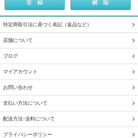
特定商取引法に基づく表記（返品など）
店舗について
ブログ
マイアカウント
お問い合わせ
支払い方法について
配送方法･送料について
プライバシーポリシー