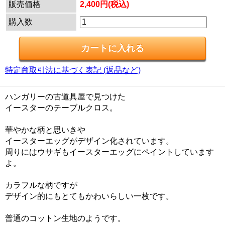
販売価格
2,400円(税込)
購入数
特定商取引法に基づく表記 (返品など)
ハンガリーの古道具屋で見つけた
イースターのテーブルクロス。
華やかな柄と思いきや
イースターエッグがデザイン化されています。
周りにはウサギもイースターエッグにペイントしています
よ。
カラフルな柄ですが
デザイン的にもとてもかわいらしい一枚です。
普通のコットン生地のようです。