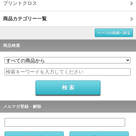
プリントクロス
商品カテゴリー一覧
ページの先頭へ戻る
商品検索
メルマガ登録・解除