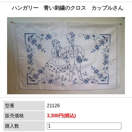
ハンガリー 青い刺繍のクロス カップルさん
型番
21126
販売価格
3,300円(税込)
購入数