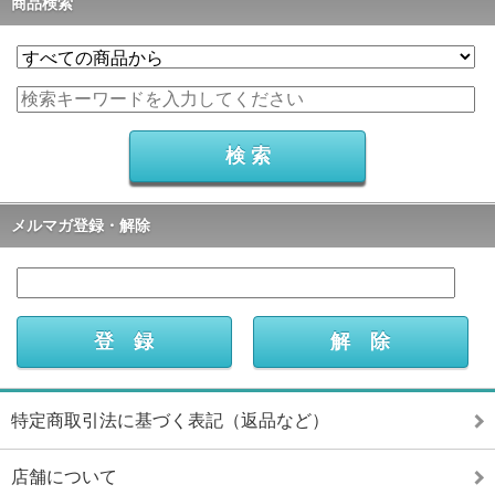
商品検索
メルマガ登録・解除
特定商取引法に基づく表記（返品など）
店舗について