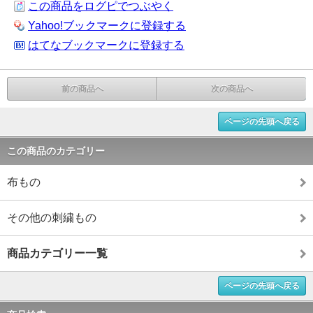
この商品をログピでつぶやく
Yahoo!ブックマークに登録する
はてなブックマークに登録する
前の商品へ
次の商品へ
ページの先頭へ戻る
この商品のカテゴリー
布もの
その他の刺繍もの
商品カテゴリー一覧
ページの先頭へ戻る