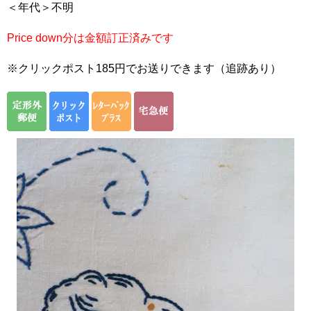
＜年代＞不明
Price down分は金額訂正済みです
※クリックポスト185円でお送りできます（追跡あり）