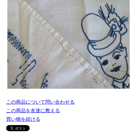
この商品について問い合わせる
この商品を友達に教える
買い物を続ける