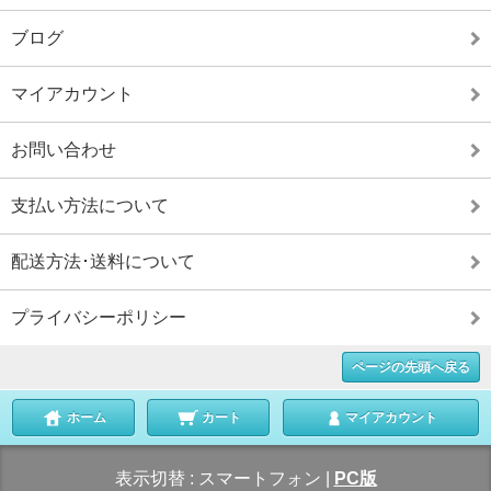
ブログ
マイアカウント
お問い合わせ
支払い方法について
配送方法･送料について
プライバシーポリシー
ページの先頭へ戻る
ホーム
カート
マイアカウント
表示切替 :
スマートフォン
|
PC版