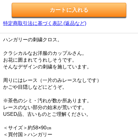
特定商取引法に基づく表記 (返品など)
ハンガリーの刺繍クロス。
クラシカルなお洋服のカップルさん。
お花に囲まれてうれしそうです。
そんなデザインの刺繍を施しています。
周りにはレース（一片のみレースなしです）
かごや目隠しなどにどうぞ。
※茶色のシミ・汚れが数か所あります。
レースのない部分の始末が荒いです。
USED品、古いものとご理解ください。
＜サイズ＞約58×90㎝
＜買付国＞ハンガリー