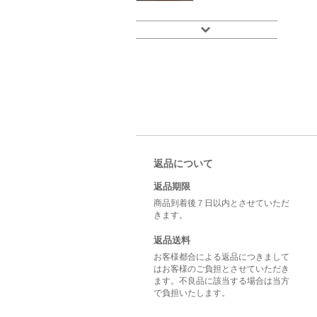
返品について
返品期限
商品到着後７日以内とさせていただ
きます。
返品送料
お客様都合による返品につきまして
はお客様のご負担とさせていただき
ます。不良品に該当する場合は当方
で負担いたします。