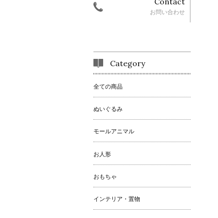
Contact
お問い合わせ
Category
全ての商品
ぬいぐるみ
モールアニマル
お人形
おもちゃ
インテリア・置物