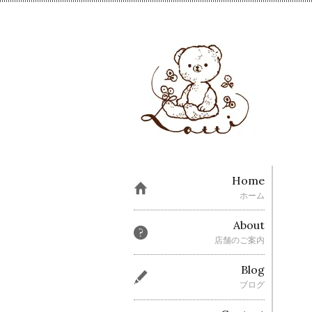
Home
ホーム
About
店舗のご案内
Blog
ブログ