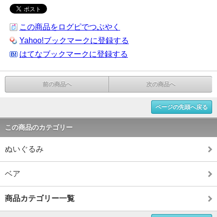
この商品をログピでつぶやく
Yahoo!ブックマークに登録する
はてなブックマークに登録する
前の商品へ
次の商品へ
ページの先頭へ戻る
この商品のカテゴリー
ぬいぐるみ
ベア
商品カテゴリー一覧