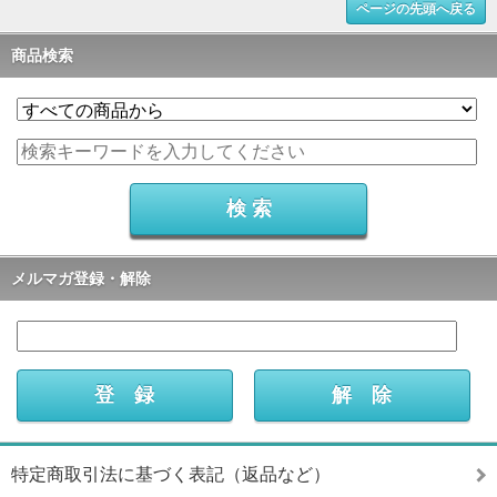
ページの先頭へ戻る
商品検索
メルマガ登録・解除
特定商取引法に基づく表記（返品など）