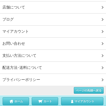
店舗について
ブログ
マイアカウント
お問い合わせ
支払い方法について
配送方法･送料について
プライバシーポリシー
ページの先頭へ戻る
ホーム
カート
マイアカウント