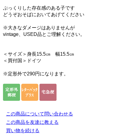
ぷっくりした存在感のある子です
どうぞおそばにおいてあげてください
※大きなダメージはありませんが
vintage、USED品とご理解ください。
＜サイズ＞身長15.5㎝ 幅15.5㎝
＜買付国＞ドイツ
※定形外で290円になります。
この商品について問い合わせる
この商品を友達に教える
買い物を続ける