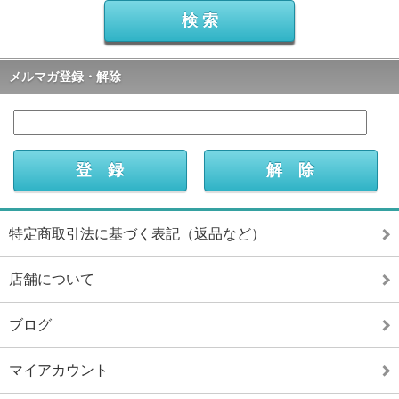
メルマガ登録・解除
特定商取引法に基づく表記（返品など）
店舗について
ブログ
マイアカウント