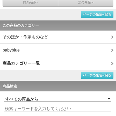
前の商品へ
次の商品へ
ページの先頭へ戻る
この商品のカテゴリー
そのほか・作家ものなど
babyblue
商品カテゴリー一覧
ページの先頭へ戻る
商品検索