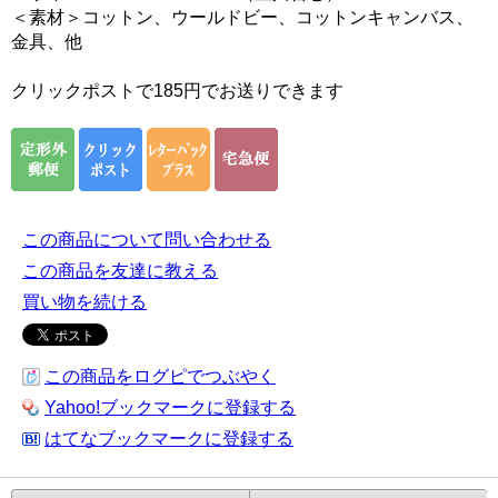
＜素材＞コットン、ウールドビー、コットンキャンバス、
金具、他
クリックポストで185円でお送りできます
この商品について問い合わせる
この商品を友達に教える
買い物を続ける
この商品をログピでつぶやく
Yahoo!ブックマークに登録する
はてなブックマークに登録する