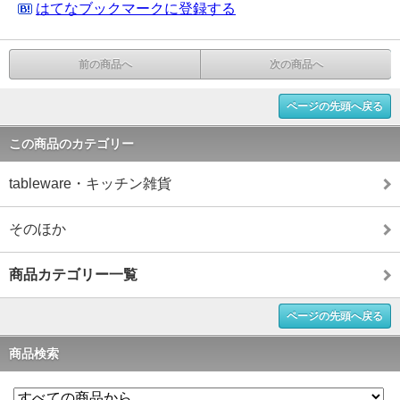
はてなブックマークに登録する
前の商品へ
次の商品へ
ページの先頭へ戻る
この商品のカテゴリー
tableware・キッチン雑貨
そのほか
商品カテゴリー一覧
ページの先頭へ戻る
商品検索