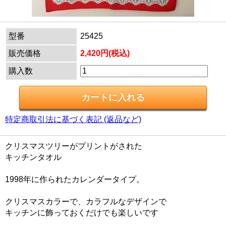
型番
25425
販売価格
2,420円(税込)
購入数
特定商取引法に基づく表記 (返品など)
クリスマスツリーがプリントがされた
キッチンタオル
1998年に作られたカレンダータイプ。
クリスマスカラーで、カラフルなデザインで
キッチンに飾っておくだけでも楽しいです