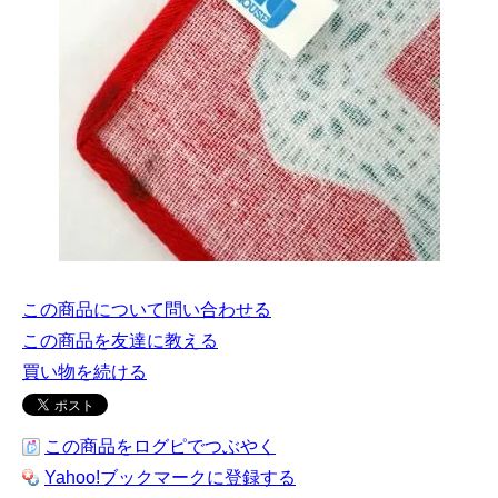
この商品について問い合わせる
この商品を友達に教える
買い物を続ける
この商品をログピでつぶやく
Yahoo!ブックマークに登録する