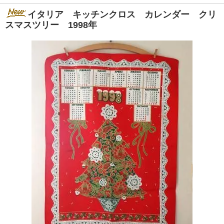
イタリア キッチンクロス カレンダー クリ
スマスツリー 1998年