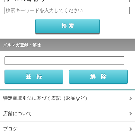
メルマガ登録・解除
特定商取引法に基づく表記（返品など）
店舗について
ブログ