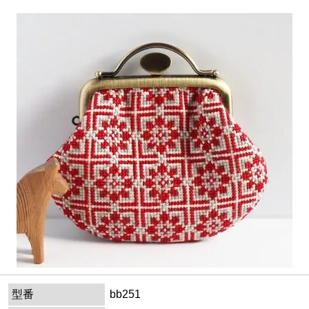
型番
bb251