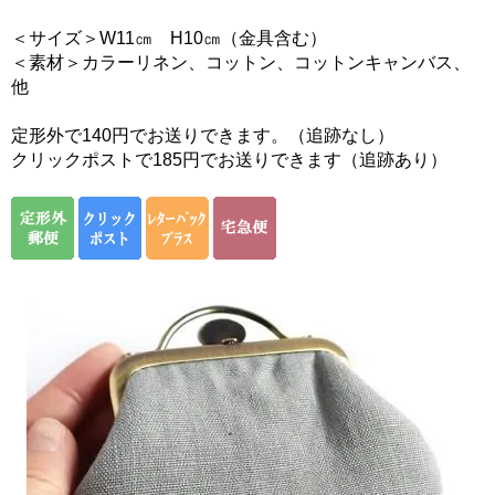
＜サイズ＞W11㎝ H10㎝（金具含む）
＜素材＞カラーリネン、コットン、コットンキャンバス、
他
定形外で140円でお送りできます。（追跡なし）
クリックポストで185円でお送りできます（追跡あり）