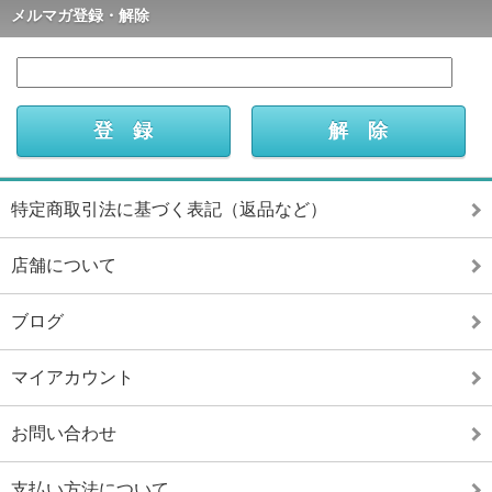
メルマガ登録・解除
特定商取引法に基づく表記（返品など）
店舗について
ブログ
マイアカウント
お問い合わせ
支払い方法について