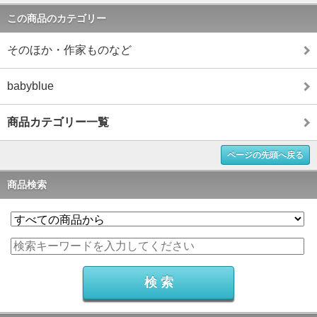
この商品のカテゴリー
そのほか・作家ものなど
babyblue
商品カテゴリー一覧
ページの先頭へ戻る
商品検索