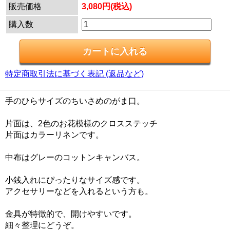
販売価格
3,080円(税込)
購入数
特定商取引法に基づく表記 (返品など)
手のひらサイズのちいさめのがま口。
片面は、2色のお花模様のクロスステッチ
片面はカラーリネンです。
中布はグレーのコットンキャンバス。
小銭入れにぴったりなサイズ感です。
アクセサリーなどを入れるという方も。
金具が特徴的で、開けやすいです。
細々整理にどうぞ。