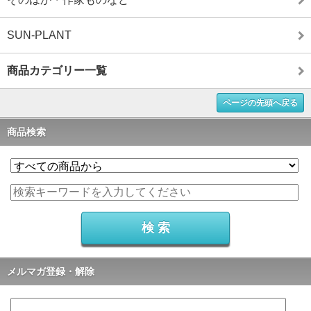
SUN-PLANT
商品カテゴリー一覧
ページの先頭へ戻る
商品検索
メルマガ登録・解除