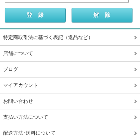
特定商取引法に基づく表記（返品など）
店舗について
ブログ
マイアカウント
お問い合わせ
支払い方法について
配送方法･送料について