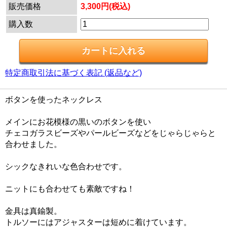
販売価格
3,300円(税込)
購入数
特定商取引法に基づく表記 (返品など)
ボタンを使ったネックレス
メインにお花模様の黒いのボタンを使い
チェコガラスビーズやパールビーズなどをじゃらじゃらと
合わせました。
シックなきれいな色合わせです。
ニットにも合わせても素敵ですね！
金具は真鍮製。
トルソーにはアジャスターは短めに着けています。