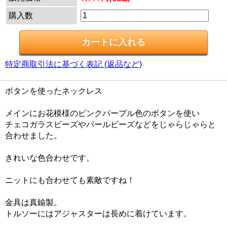
購入数
特定商取引法に基づく表記 (返品など)
ボタンを使ったネックレス
メインにお花模様のピンクパープル色のボタンを使い
チェコガラスビーズやパールビーズなどをじゃらじゃらと
合わせました。
きれいな色合わせです。
ニットにも合わせても素敵ですね！
金具は真鍮製。
トルソーにはアジャスターは長めに着けています。