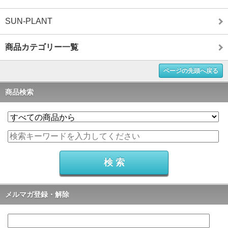
SUN-PLANT
商品カテゴリー一覧
ページの先頭へ戻る
商品検索
メルマガ登録・解除