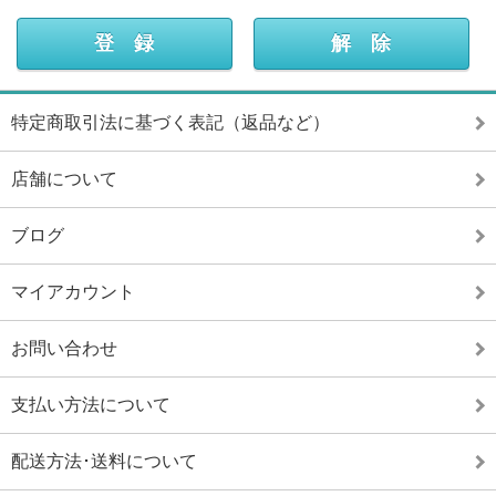
特定商取引法に基づく表記（返品など）
店舗について
ブログ
マイアカウント
お問い合わせ
支払い方法について
配送方法･送料について