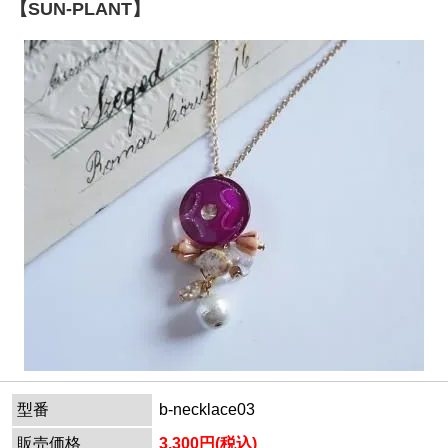
【SUN-PLANT】
型番
b-necklace03
販売価格
3,300円(税込)