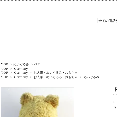
TOP
>
ぬいぐるみ
>
ベア
TOP
>
Germany
TOP
>
Germany
>
お人形・ぬいぐるみ・おもちゃ
TOP
>
Germany
>
お人形・ぬいぐるみ・おもちゃ
>
ぬいぐるみ
に
マ