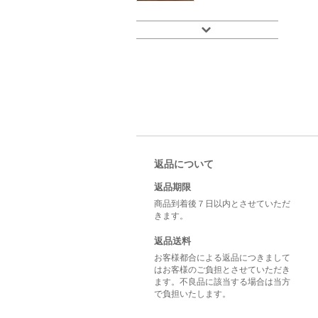
返品について
返品期限
商品到着後７日以内とさせていただ
きます。
返品送料
お客様都合による返品につきまして
はお客様のご負担とさせていただき
ます。不良品に該当する場合は当方
で負担いたします。