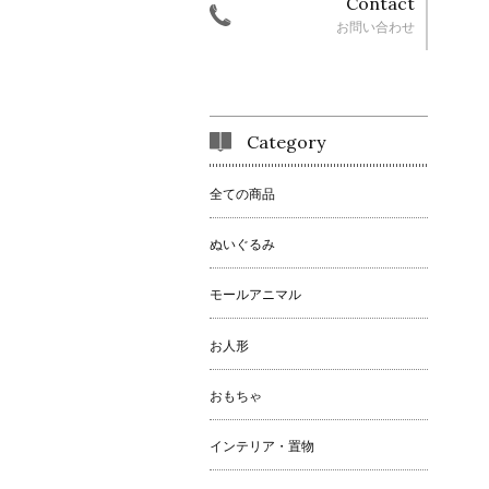
Contact
お問い合わせ
Category
全ての商品
ぬいぐるみ
モールアニマル
お人形
おもちゃ
インテリア・置物