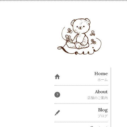
Home
ホーム
About
店舗のご案内
Blog
ブログ