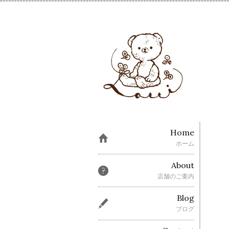
Home
ホーム
About
店舗のご案内
Blog
ブログ