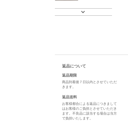
返品について
返品期限
商品到着後７日以内とさせていただ
きます。
返品送料
お客様都合による返品につきまして
はお客様のご負担とさせていただき
ます。不良品に該当する場合は当方
で負担いたします。