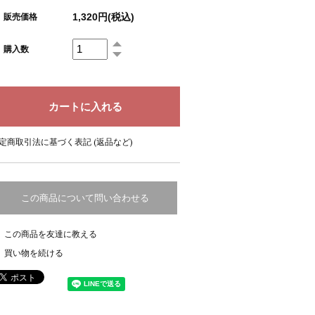
1,320円(税込)
販売価格
購入数
定商取引法に基づく表記 (返品など)
この商品について問い合わせる
この商品を友達に教える
買い物を続ける