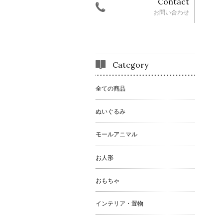
Contact
お問い合わせ
Category
全ての商品
ぬいぐるみ
モールアニマル
お人形
おもちゃ
インテリア・置物