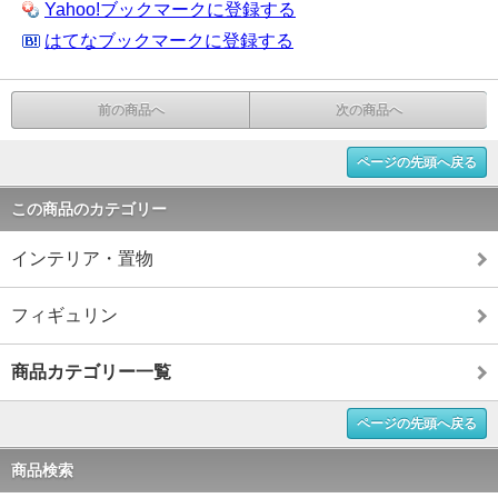
Yahoo!ブックマークに登録する
はてなブックマークに登録する
前の商品へ
次の商品へ
ページの先頭へ戻る
この商品のカテゴリー
インテリア・置物
フィギュリン
商品カテゴリー一覧
ページの先頭へ戻る
商品検索