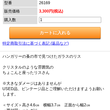
型番
26169
販売価格
3,300円(税込)
購入数
特定商取引法に基づく表記 (返品など)
ハンガリーの蚤の市で見つけたガラスのリス
クリスタルのような雰囲気の
ちょこんと座ったリスさん
※大きなダメージはありませんが
USED品、ビンテージ品とご理解いただけますようお願い
します。
＜サイズ＞高さ4.6㎝ 横幅3.7㎝ 正面から幅2㎝