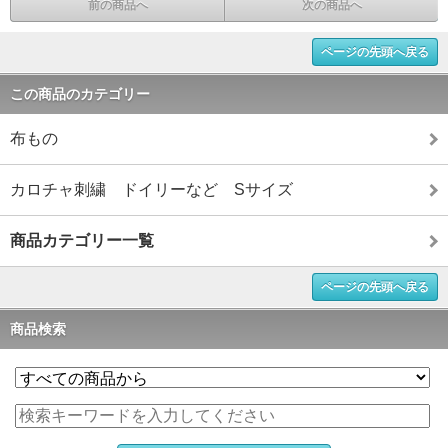
前の商品へ
次の商品へ
ページの先頭へ戻る
この商品のカテゴリー
布もの
カロチャ刺繍 ドイリーなど Sサイズ
商品カテゴリー一覧
ページの先頭へ戻る
商品検索