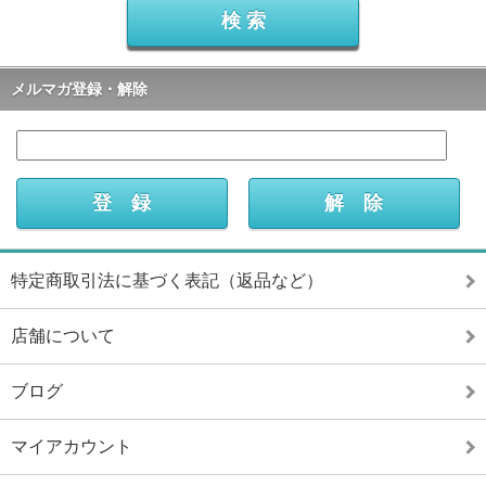
メルマガ登録・解除
特定商取引法に基づく表記（返品など）
店舗について
ブログ
マイアカウント