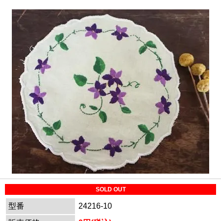
SOLD OUT
型番
24216-10