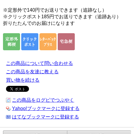
※定形外で140円でお送りできます（追跡なし）
※クリックポスト185円でお送りできます（追跡あり）
折りたたんでのお届けになります
この商品について問い合わせる
この商品を友達に教える
買い物を続ける
この商品をログピでつぶやく
Yahoo!ブックマークに登録する
はてなブックマークに登録する