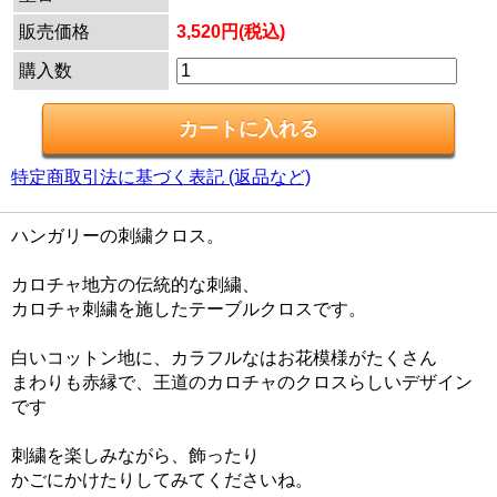
販売価格
3,520円(税込)
購入数
特定商取引法に基づく表記 (返品など)
ハンガリーの刺繍クロス。
カロチャ地方の伝統的な刺繍、
カロチャ刺繍を施したテーブルクロスです。
白いコットン地に、カラフルなはお花模様がたくさん
まわりも赤縁で、王道のカロチャのクロスらしいデザイン
です
刺繍を楽しみながら、飾ったり
かごにかけたりしてみてくださいね。