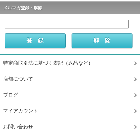
メルマガ登録・解除
特定商取引法に基づく表記（返品など）
店舗について
ブログ
マイアカウント
お問い合わせ