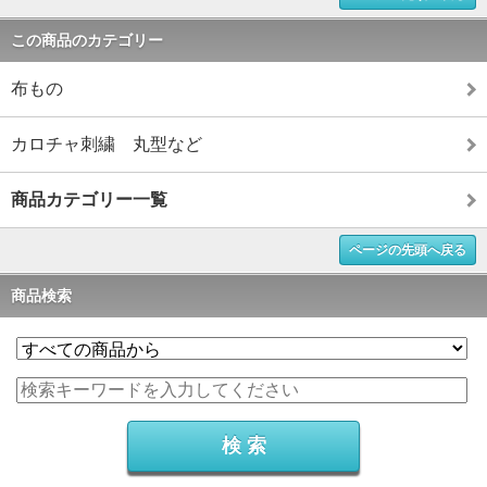
この商品のカテゴリー
布もの
カロチャ刺繍 丸型など
商品カテゴリー一覧
ページの先頭へ戻る
商品検索