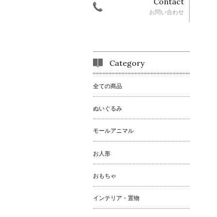
Contact
お問い合わせ
Category
全ての商品
ぬいぐるみ
モールアニマル
お人形
おもちゃ
インテリア・置物