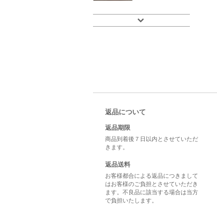
返品について
返品期限
商品到着後７日以内とさせていただ
きます。
返品送料
お客様都合による返品につきまして
はお客様のご負担とさせていただき
ます。不良品に該当する場合は当方
で負担いたします。