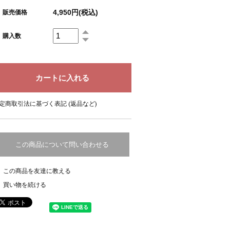
4,950円(税込)
販売価格
購入数
定商取引法に基づく表記 (返品など)
この商品について問い合わせる
この商品を友達に教える
買い物を続ける