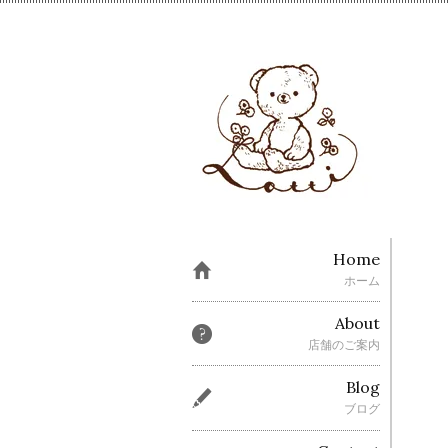
Home
ホーム
About
店舗のご案内
Blog
ブログ