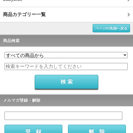
商品カテゴリー一覧
ページの先頭へ戻る
商品検索
メルマガ登録・解除