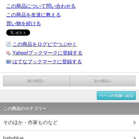
この商品について問い合わせる
この商品を友達に教える
買い物を続ける
この商品をログピでつぶやく
Yahoo!ブックマークに登録する
はてなブックマークに登録する
前の商品へ
次の商品へ
ページの先頭へ戻る
この商品のカテゴリー
そのほか・作家ものなど
babyblue