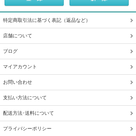
特定商取引法に基づく表記（返品など）
店舗について
ブログ
マイアカウント
お問い合わせ
支払い方法について
配送方法･送料について
プライバシーポリシー