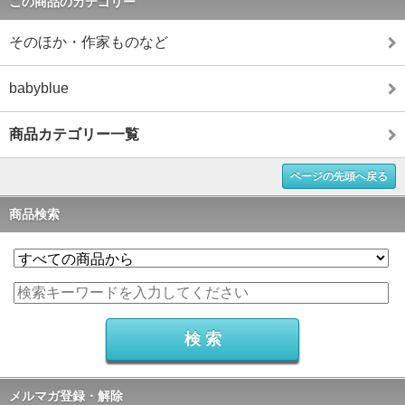
この商品のカテゴリー
そのほか・作家ものなど
babyblue
商品カテゴリー一覧
ページの先頭へ戻る
商品検索
メルマガ登録・解除