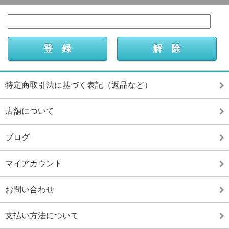
特定商取引法に基づく表記（返品など）
店舗について
ブログ
マイアカウント
お問い合わせ
支払い方法について