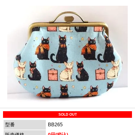
SOLD OUT
型番
BB265
販売価格
0円(税込)