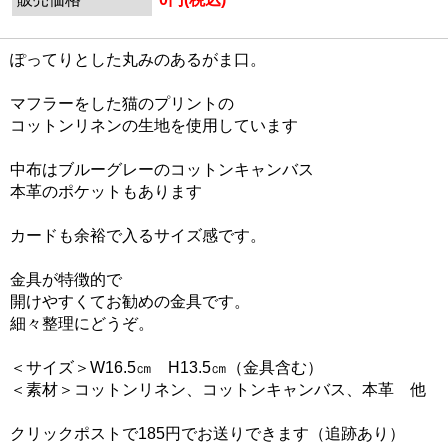
ぽってりとした丸みのあるがま口。
マフラーをした猫のプリントの
コットンリネンの生地を使用しています
中布はブルーグレーのコットンキャンバス
本革のポケットもあります
カードも余裕で入るサイズ感です。
金具が特徴的で
開けやすくてお勧めの金具です。
細々整理にどうぞ。
＜サイズ＞W16.5㎝ H13.5㎝（金具含む）
＜素材＞コットンリネン、コットンキャンバス、本革 他
クリックポストで185円でお送りできます（追跡あり）