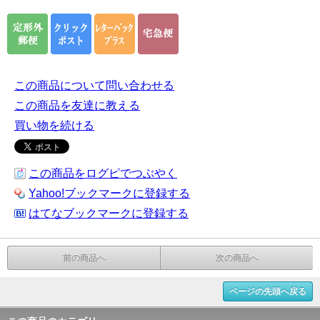
この商品について問い合わせる
この商品を友達に教える
買い物を続ける
この商品をログピでつぶやく
Yahoo!ブックマークに登録する
はてなブックマークに登録する
前の商品へ
次の商品へ
ページの先頭へ戻る