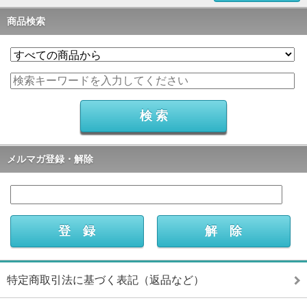
商品検索
メルマガ登録・解除
特定商取引法に基づく表記（返品など）