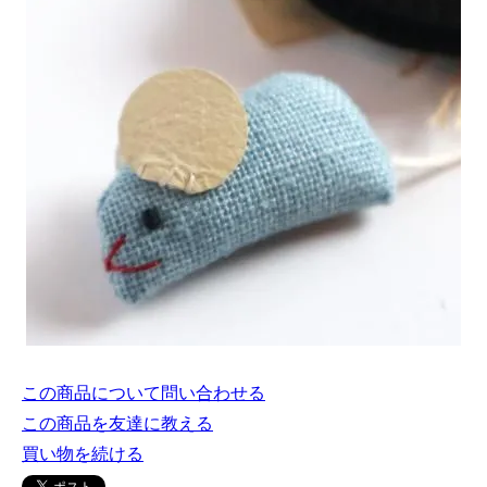
この商品について問い合わせる
この商品を友達に教える
買い物を続ける