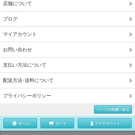
店舗について
ブログ
マイアカウント
お問い合わせ
支払い方法について
配送方法･送料について
プライバシーポリシー
ページの先頭へ戻る
ホーム
カート
マイアカウント