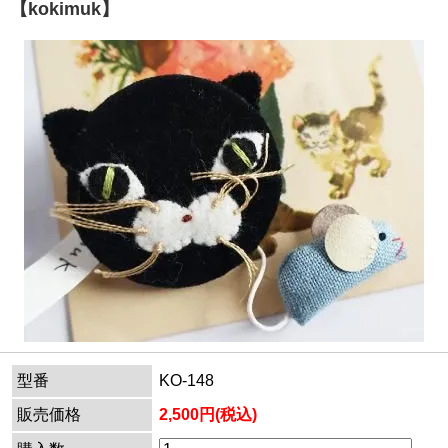
【kokimuk】
型番
KO-148
販売価格
2,500円(税込)