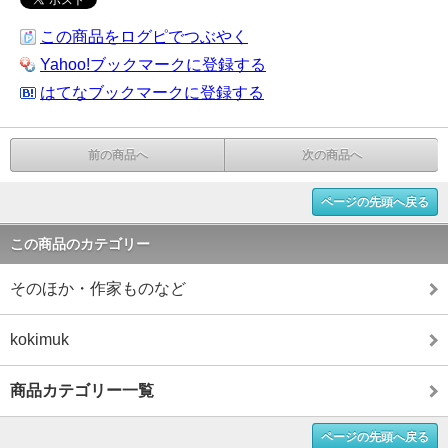
この商品をログピでつぶやく
Yahoo!ブックマークに登録する
はてなブックマークに登録する
前の商品へ
次の商品へ
ページの先頭へ戻る
この商品のカテゴリー
そのほか・作家ものなど
kokimuk
商品カテゴリー一覧
ページの先頭へ戻る