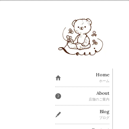
Home
ホーム
About
店舗のご案内
Blog
ブログ