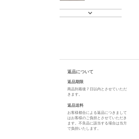
返品について
返品期限
商品到着後７日以内とさせていただ
きます。
返品送料
お客様都合による返品につきまして
はお客様のご負担とさせていただき
ます。不良品に該当する場合は当方
で負担いたします。