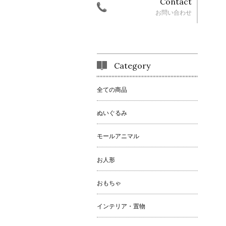
Contact
お問い合わせ
Category
全ての商品
ぬいぐるみ
モールアニマル
お人形
おもちゃ
インテリア・置物