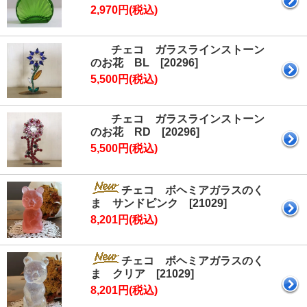
2,970円(税込)
チェコ ガラスラインストーン
のお花 BL [20296]
5,500円(税込)
チェコ ガラスラインストーン
のお花 RD [20296]
5,500円(税込)
チェコ ボヘミアガラスのく
ま サンドピンク [21029]
8,201円(税込)
チェコ ボヘミアガラスのく
ま クリア [21029]
8,201円(税込)