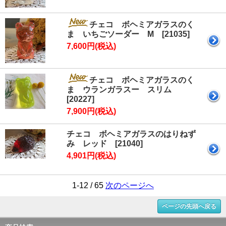
チェコ ボヘミアガラスのく
ま いちごソーダー M [21035]
7,600円(税込)
チェコ ボヘミアガラスのく
ま ウランガラスー スリム
[20227]
7,900円(税込)
チェコ ボヘミアガラスのはりねず
み レッド [21040]
4,901円(税込)
1-12 / 65
次のページへ
ページの先頭へ戻る