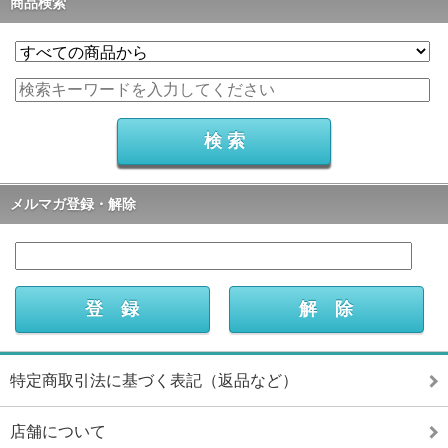
商品検索
メルマガ登録・解除
特定商取引法に基づく表記（返品など）
店舗について