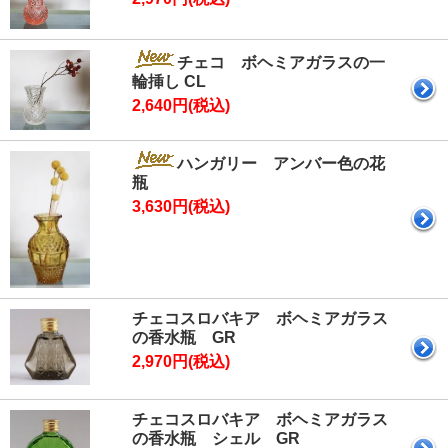
チェコ ボヘミアガラスの一
輪挿し CL
2,640円(税込)
ハンガリー アンバー色の花
瓶
3,630円(税込)
チェコスロバキア ボヘミアガラス
の香水瓶 GR
2,970円(税込)
チェコスロバキア ボヘミアガラス
の香水瓶 シェル GR