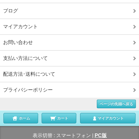
ブログ
マイアカウント
お問い合わせ
支払い方法について
配送方法･送料について
プライバシーポリシー
ページの先頭へ戻る
ホーム
カート
マイアカウント
表示切替 :
スマートフォン
|
PC版