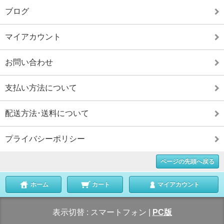
ブログ
マイアカウント
お問い合わせ
支払い方法について
配送方法･送料について
プライバシーポリシー
ページの先頭へ戻る
ホーム
カート
マイアカウント
表示切替 :
スマートフォン
|
PC版