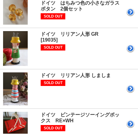
ドイツ はちみつ色の小さなガラス
ボタン 2個セット
SOLD OUT
ドイツ リリアン人形 GR
[19035]
SOLD OUT
ドイツ リリアン人形 しましま
SOLD OUT
ドイツ ビンテージソーイングボッ
クス RE×WH
SOLD OUT