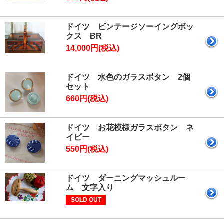
ドイツ ビンテージソーイングボッ
クス BR
14,000円(税込)
ドイツ 水色のガラスボタン 2個
セット
660円(税込)
ドイツ お花模様ガラスボタン ネ
イビー
550円(税込)
ドイツ ダーニングマッシュルー
ム 文字入り
SOLD OUT