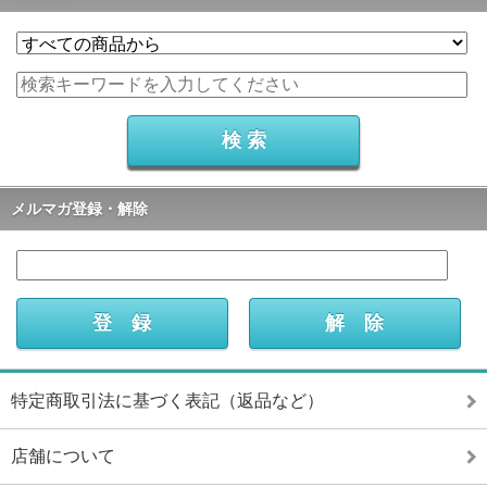
メルマガ登録・解除
特定商取引法に基づく表記（返品など）
店舗について