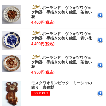
ポーランド ヴウォツワヴェ
ク陶器 手描きの飾り絵皿 茶色い
花
4,400円(税込)
ポーランド ヴウォツワヴェ
ク陶器 手描きの飾り絵皿 青い花
4,400円(税込)
ポーランド ヴウォツワヴェ
ク陶器 手描きの飾り絵皿 茶色い
花
4,950円(税込)
モスクワオリンピック ミーシャの
飾り 真鍮製
SOLD OUT