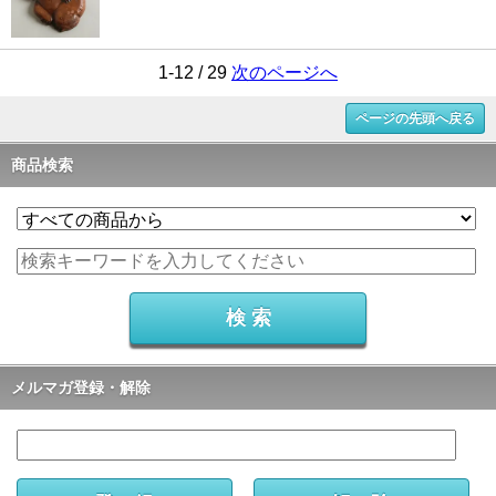
1-12 / 29
次のページへ
ページの先頭へ戻る
商品検索
メルマガ登録・解除