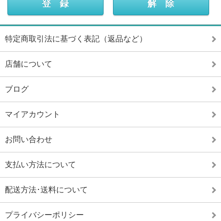
特定商取引法に基づく表記（返品など）
店舗について
ブログ
マイアカウント
お問い合わせ
支払い方法について
配送方法･送料について
プライバシーポリシー