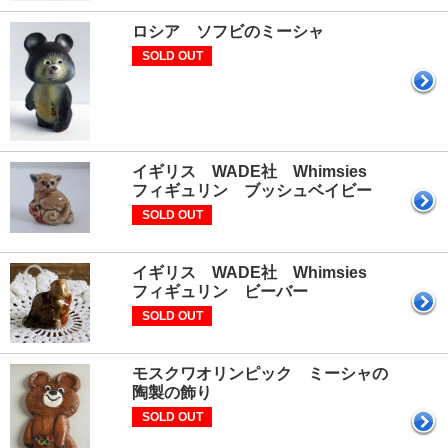
ロシア ソフビのミーシャ
SOLD OUT
イギリス WADE社 Whimsies
フィギュリン ブッシュベイビー
SOLD OUT
イギリス WADE社 Whimsies
フィギュリン ビーバー
SOLD OUT
モスクワオリンピック ミーシャの
陶製の飾り
SOLD OUT