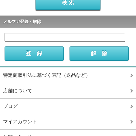
メルマガ登録・解除
特定商取引法に基づく表記（返品など）
店舗について
ブログ
マイアカウント