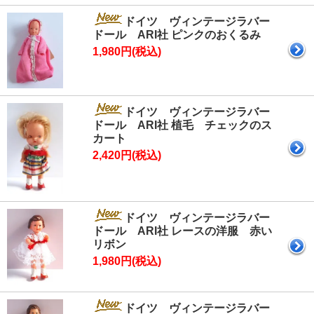
ドイツ ヴィンテージラバー
ドール ARI社 ピンクのおくるみ
1,980円(税込)
ドイツ ヴィンテージラバー
ドール ARI社 植毛 チェックのス
カート
2,420円(税込)
ドイツ ヴィンテージラバー
ドール ARI社 レースの洋服 赤い
リボン
1,980円(税込)
ドイツ ヴィンテージラバー