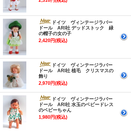
2,310円(税込)
ドイツ ヴィンテージラバー
ドール ARI社 デッドストック 緑
の帽子の女の子
2,420円(税込)
ドイツ ヴィンテージラバー
ドール ARI社 植毛 クリスマスの
飾り
2,970円(税込)
ドイツ ヴィンテージラバー
ドール ARI社 水玉のベビードレス
のベビーちゃん
1,980円(税込)