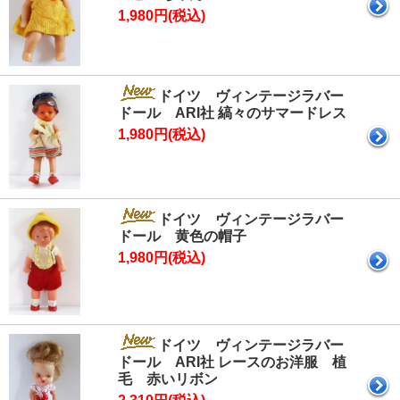
1,980円(税込)
ドイツ ヴィンテージラバー
ドール ARI社 縞々のサマードレス
1,980円(税込)
ドイツ ヴィンテージラバー
ドール 黄色の帽子
1,980円(税込)
ドイツ ヴィンテージラバー
ドール ARI社 レースのお洋服 植
毛 赤いリボン