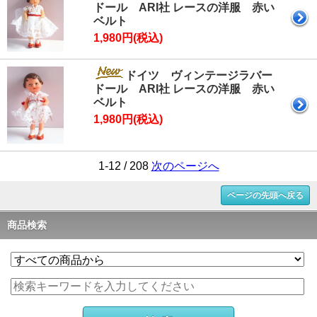
ドール ARI社 レースの洋服 赤い
ベルト
1,980円(税込)
ドイツ ヴィンテージラバー
ドール ARI社 レースの洋服 赤い
ベルト
1,980円(税込)
1-12 / 208
次のページへ
ページの先頭へ戻る
商品検索