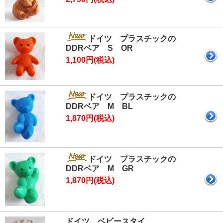
ドイツ プラスチックの
DDRベア S OR
1,100円(税込)
ドイツ プラスチックの
DDRベア M BL
1,870円(税込)
ドイツ プラスチックの
DDRベア M GR
1,870円(税込)
ドイツ ベビースタイ