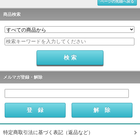
ページの先頭へ戻る
商品検索
メルマガ登録・解除
特定商取引法に基づく表記（返品など）