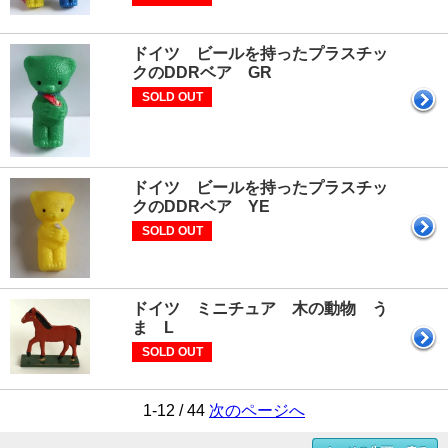
ドイツ ビールを持ったプラスチッ
クのDDRベア GR
SOLD OUT
ドイツ ビールを持ったプラスチッ
クのDDRベア YE
SOLD OUT
ドイツ ミニチュア 木の動物 う
ま L
SOLD OUT
1-12 / 44
次のページへ