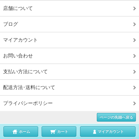
店舗について
ブログ
マイアカウント
お問い合わせ
支払い方法について
配送方法･送料について
プライバシーポリシー
ページの先頭へ戻る
ホーム
カート
マイアカウント