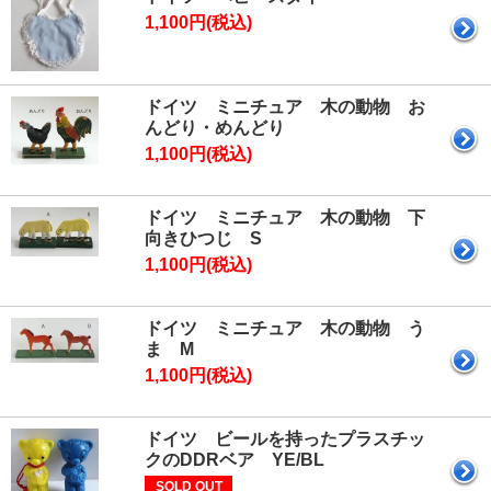
1,100円(税込)
ドイツ ミニチュア 木の動物 お
んどり・めんどり
1,100円(税込)
ドイツ ミニチュア 木の動物 下
向きひつじ S
1,100円(税込)
ドイツ ミニチュア 木の動物 う
ま M
1,100円(税込)
ドイツ ビールを持ったプラスチッ
クのDDRベア YE/BL
SOLD OUT