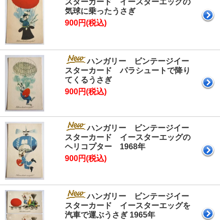
スターカード イースターエッグの
気球に乗ったうさぎ
900円(税込)
ハンガリー ビンテージイー
スターカード パラシュートで降り
てくるうさぎ
900円(税込)
ハンガリー ビンテージイー
スターカード イースターエッグの
ヘリコプター 1968年
900円(税込)
ハンガリー ビンテージイー
スターカード イースターエッグを
汽車で運ぶうさぎ 1965年