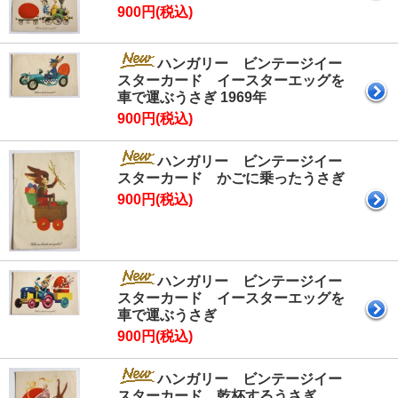
900円(税込)
ハンガリー ビンテージイー
スターカード イースターエッグを
車で運ぶうさぎ 1969年
900円(税込)
ハンガリー ビンテージイー
スターカード かごに乗ったうさぎ
900円(税込)
ハンガリー ビンテージイー
スターカード イースターエッグを
車で運ぶうさぎ
900円(税込)
ハンガリー ビンテージイー
スターカード 乾杯するうさぎ