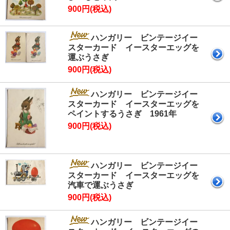
900円(税込)
ハンガリー ビンテージイー
スターカード イースターエッグを
運ぶうさぎ
900円(税込)
ハンガリー ビンテージイー
スターカード イースターエッグを
ペイントするうさぎ 1961年
900円(税込)
ハンガリー ビンテージイー
スターカード イースターエッグを
汽車で運ぶうさぎ
900円(税込)
ハンガリー ビンテージイー