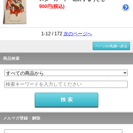
900円(税込)
1-12 / 172
次のページへ
ページの先頭へ戻る
商品検索
メルマガ登録・解除