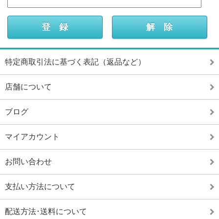
特定商取引法に基づく表記（返品など）
店舗について
ブログ
マイアカウント
お問い合わせ
支払い方法について
配送方法･送料について