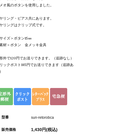
メオ風のボタンを使用しました。
ヤリング・ピアス共にあります。
ヤリングはクリップ式です。
サイズ＞ボタン15㎜
素材＞ボタン 金メッキ金具
形外で120円でお送りできます。（追跡なし）
リックポスト185円でお送りできます（追跡あ
）
型番
sun-retorobca
1,430円(税込)
販売価格