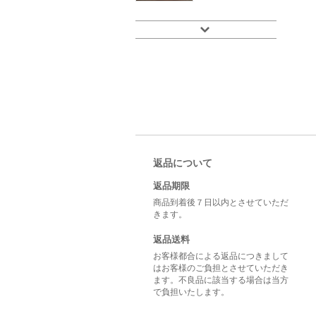
返品について
返品期限
商品到着後７日以内とさせていただ
きます。
返品送料
お客様都合による返品につきまして
はお客様のご負担とさせていただき
ます。不良品に該当する場合は当方
で負担いたします。