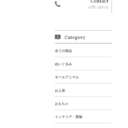
Contact
お問い合わせ
Category
全ての商品
ぬいぐるみ
モールアニマル
お人形
おもちゃ
インテリア・置物