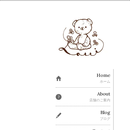
Home
ホーム
About
店舗のご案内
Blog
ブログ