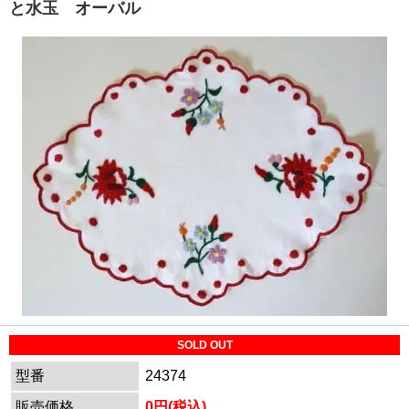
と水玉 オーバル
SOLD OUT
型番
24374
販売価格
0円(税込)