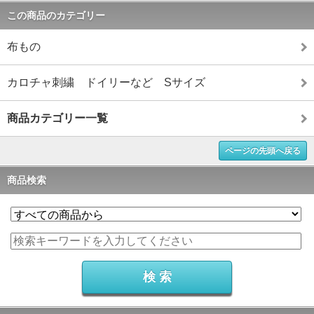
この商品のカテゴリー
布もの
カロチャ刺繍 ドイリーなど Sサイズ
商品カテゴリー一覧
ページの先頭へ戻る
商品検索