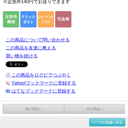
※定形外140円でお送りできます
この商品について問い合わせる
この商品を友達に教える
買い物を続ける
この商品をログピでつぶやく
Yahoo!ブックマークに登録する
はてなブックマークに登録する
前の商品へ
次の商品へ
ページの先頭へ戻る