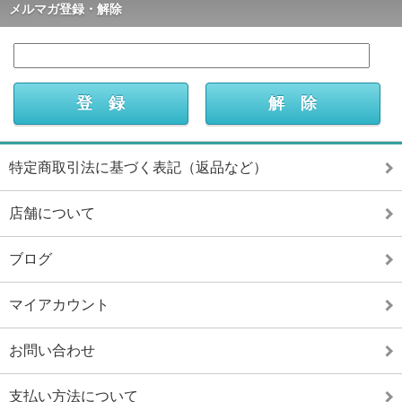
メルマガ登録・解除
特定商取引法に基づく表記（返品など）
店舗について
ブログ
マイアカウント
お問い合わせ
支払い方法について