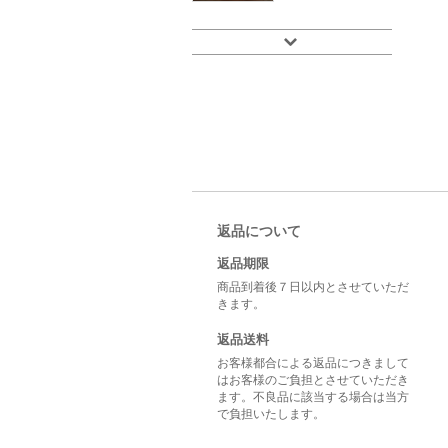
返品について
返品期限
商品到着後７日以内とさせていただ
きます。
返品送料
お客様都合による返品につきまして
はお客様のご負担とさせていただき
ます。不良品に該当する場合は当方
で負担いたします。