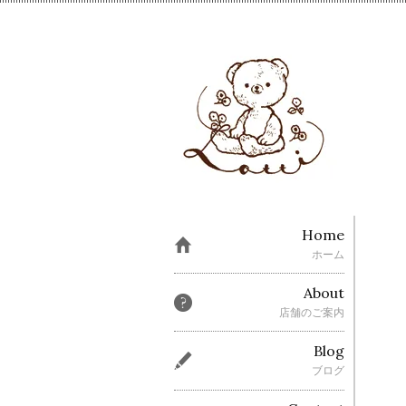
Home
ホーム
About
店舗のご案内
Blog
ブログ