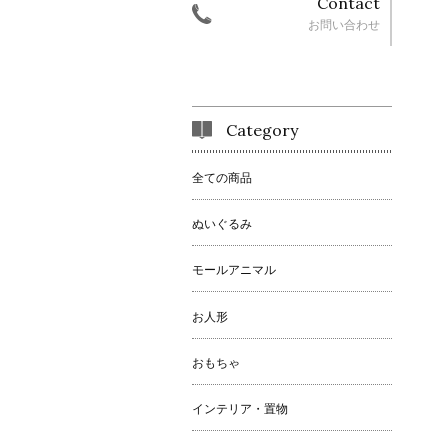
Contact
お問い合わせ
Category
全ての商品
ぬいぐるみ
モールアニマル
お人形
おもちゃ
インテリア・置物