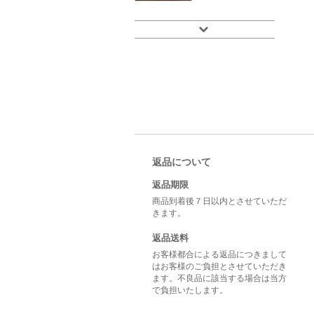
返品について
返品期限
商品到着後７日以内とさせていただ
きます。
返品送料
お客様都合による返品につきまして
はお客様のご負担とさせていただき
ます。不良品に該当する場合は当方
で負担いたします。