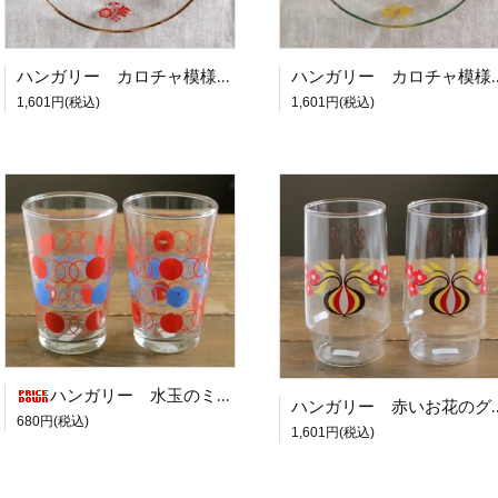
ハンガリー カロチャ模様のガラスプレート RE
ハンガリー カロチャ模
1,601円(税込)
1,601円(税込)
ハンガリー 水玉のミニグラス RE×BL
ハンガリー 赤
680円(税込)
1,601円(税込)