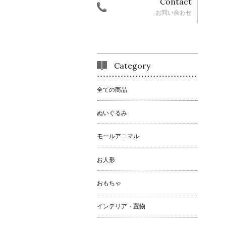
Contact
お問い合わせ
Category
全ての商品
ぬいぐるみ
モールアニマル
お人形
おもちゃ
インテリア・置物