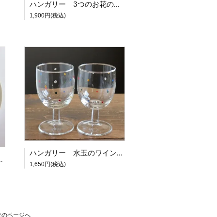
ハンガリー 3つのお花のワイングラス
1,900円(税込)
ハンガリー 水玉のワイングラス
飾り絵皿 赤と青のお花
1,650円(税込)
次のページへ