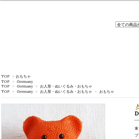
TOP
>
おもちゃ
TOP
>
Germany
TOP
>
Germany
>
お人形・ぬいぐるみ・おもちゃ
TOP
>
Germany
>
お人形・ぬいぐるみ・おもちゃ
>
おもちゃ
東
プ