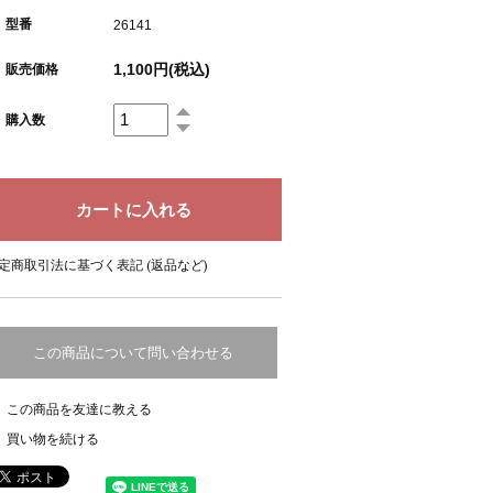
型番
26141
1,100円(税込)
販売価格
購入数
定商取引法に基づく表記 (返品など)
この商品について問い合わせる
この商品を友達に教える
買い物を続ける