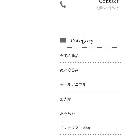
Contact
お問い合わせ
Category
全ての商品
ぬいぐるみ
モールアニマル
お人形
おもちゃ
インテリア・置物