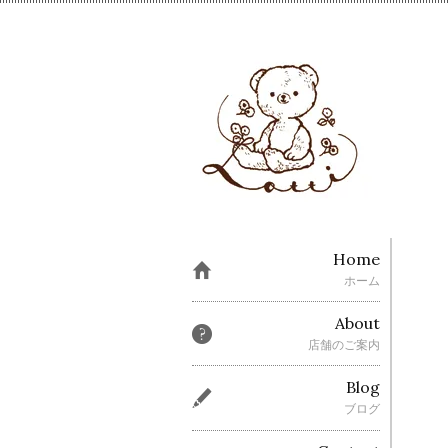
Home
ホーム
About
店舗のご案内
Blog
ブログ