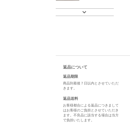
返品について
返品期限
商品到着後７日以内とさせていただ
きます。
返品送料
お客様都合による返品につきまして
はお客様のご負担とさせていただき
ます。不良品に該当する場合は当方
で負担いたします。