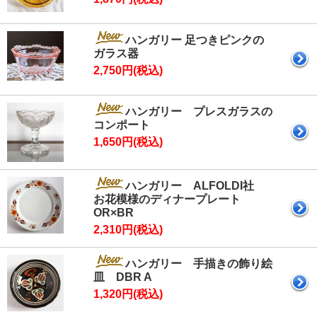
ハンガリー 足つきピンクの
ガラス器
2,750円(税込)
ハンガリー プレスガラスの
コンポート
1,650円(税込)
ハンガリー ALFOLDI社
お花模様のディナープレート
OR×BR
2,310円(税込)
ハンガリー 手描きの飾り絵
皿 DBR A
1,320円(税込)