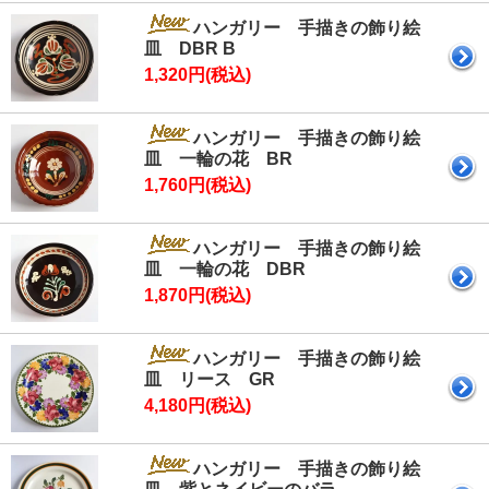
ハンガリー 手描きの飾り絵
皿 DBR B
1,320円(税込)
ハンガリー 手描きの飾り絵
皿 一輪の花 BR
1,760円(税込)
ハンガリー 手描きの飾り絵
皿 一輪の花 DBR
1,870円(税込)
ハンガリー 手描きの飾り絵
皿 リース GR
4,180円(税込)
ハンガリー 手描きの飾り絵