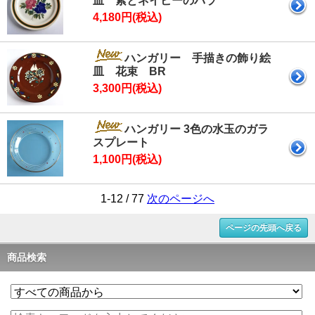
皿 紫とネイビーのバラ
4,180円(税込)
ハンガリー 手描きの飾り絵
皿 花束 BR
3,300円(税込)
ハンガリー 3色の水玉のガラ
スプレート
1,100円(税込)
1-12 / 77
次のページへ
ページの先頭へ戻る
商品検索