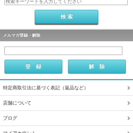
メルマガ登録・解除
特定商取引法に基づく表記（返品など）
店舗について
ブログ