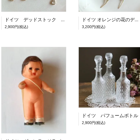
ドイツ デッドストック イヤリング・ピアス 葉っぱ・羽
ドイツ オレンジの花のデッドストックブローチ
2,900円(税込)
3,200円(税込)
ドイツ パフュームボトル
2,900円(税込)