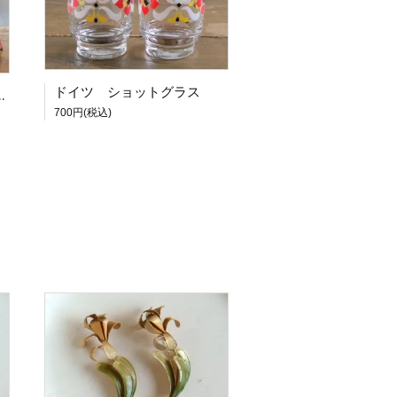
ドイツ ショットグラス
700円(税込)