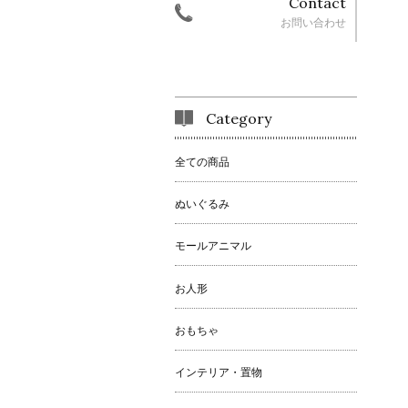
Contact
お問い合わせ
Category
全ての商品
ぬいぐるみ
モールアニマル
お人形
おもちゃ
インテリア・置物