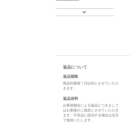
返品について
返品期限
商品到着後７日以内とさせていただ
きます。
返品送料
お客様都合による返品につきまして
はお客様のご負担とさせていただき
ます。不良品に該当する場合は当方
で負担いたします。