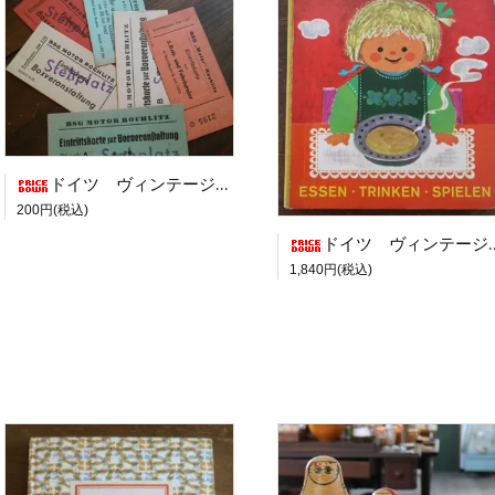
ドイツ ヴィンテージチケット 5枚セット アソート
200円(税込)
ドイツ ヴィンテージ絵本 「ESSEN TRINKEN SPIELEN」
1,840円(税込)