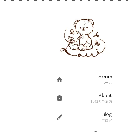
Home
ホーム
About
店舗のご案内
Blog
ブログ