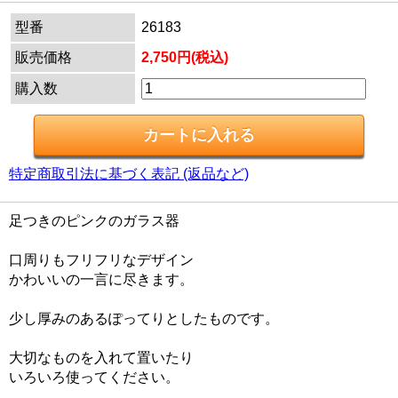
型番
26183
販売価格
2,750円(税込)
購入数
特定商取引法に基づく表記 (返品など)
足つきのピンクのガラス器
口周りもフリフリなデザイン
かわいいの一言に尽きます。
少し厚みのあるぽってりとしたものです。
大切なものを入れて置いたり
いろいろ使ってください。