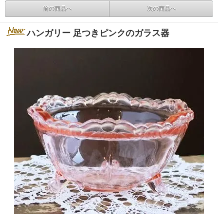
前の商品へ
次の商品へ
ハンガリー 足つきピンクのガラス器