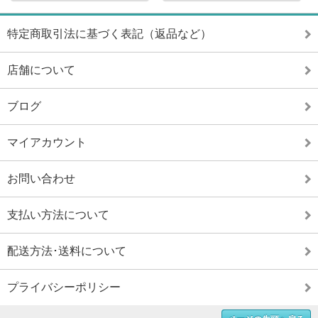
特定商取引法に基づく表記（返品など）
店舗について
ブログ
マイアカウント
お問い合わせ
支払い方法について
配送方法･送料について
プライバシーポリシー