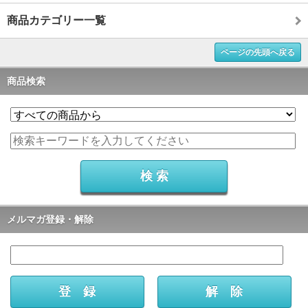
商品カテゴリー一覧
ページの先頭へ戻る
商品検索
メルマガ登録・解除