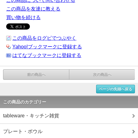
この商品について問い合わせる
この商品を友達に教える
買い物を続ける
この商品をログピでつぶやく
Yahoo!ブックマークに登録する
はてなブックマークに登録する
前の商品へ
次の商品へ
ページの先頭へ戻る
この商品のカテゴリー
tableware・キッチン雑貨
プレート・ボウル